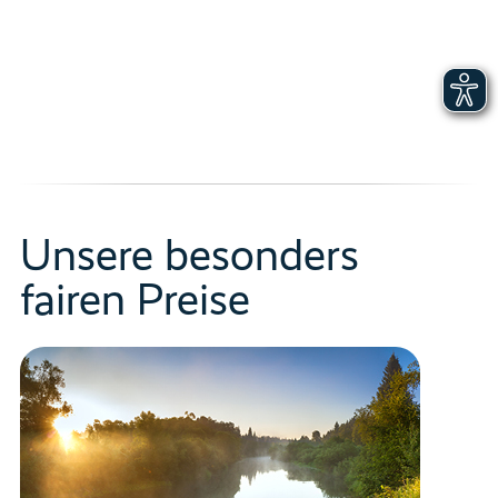
Unsere besonders
fairen Preise