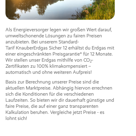
Als Energieversorger legen wir großen Wert darauf,
umweltschonende Lösungen zu fairen Preisen
anzubieten. Bei unserem Standard-
Tarif KnauberErdgas Sicher 12 erhältst du Erdgas mit
einer eingeschränkten Preisgarantie* für 12 Monate.
Wir stellen unser Erdgas mithilfe von CO
-
2
Zertifikaten zu 100% klimakompensiert –
automatisch und ohne weiteren Aufpreis!
Basis zur Berechnung unserer Preise sind die
aktuellen Marktpreise. Abhängig hiervon errechnen
sich die Konditionen für die verschiedenen
Laufzeiten. So bieten wir dir dauerhaft günstige und
faire Preise, die auf einer ganz transparenten
Kalkulation beruhen. Vergleiche jetzt Preise - es
lohnt sich!